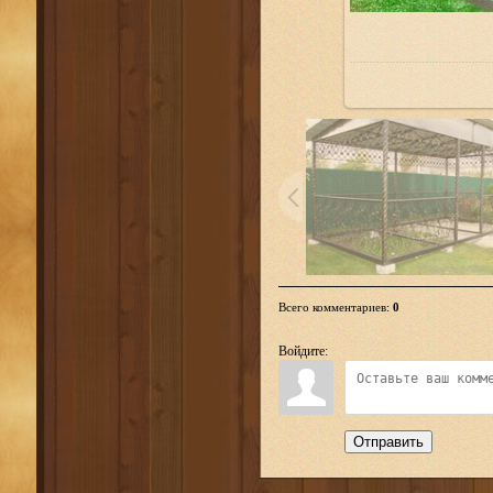
Всего комментариев
:
0
Войдите:
Отправить