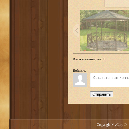
Всего комментариев
:
0
Войдите:
Отправить
Copyright MyCorp © |