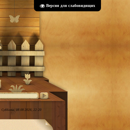
Версия для слабовидящих
Суббота, 08.08.2026, 22:20