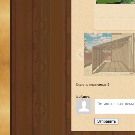
Всего комментариев
:
0
Войдите:
Отправить