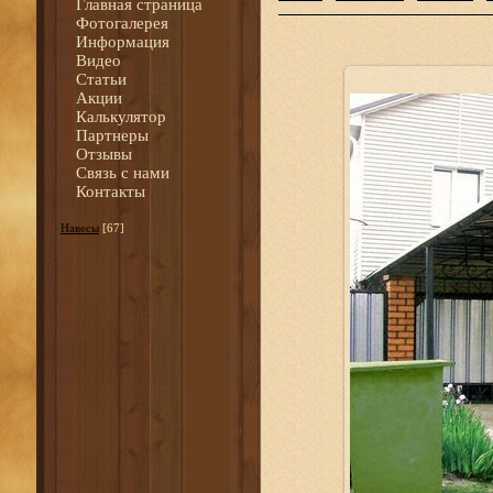
Главная страница
Фотогалерея
Информация
Видео
Статьи
Акции
Калькулятор
Партнеры
Отзывы
Связь с нами
Контакты
Навесы
[67]