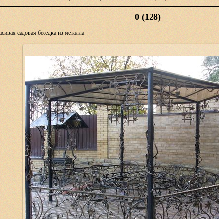
0 (128)
асивая садовая беседка из металла