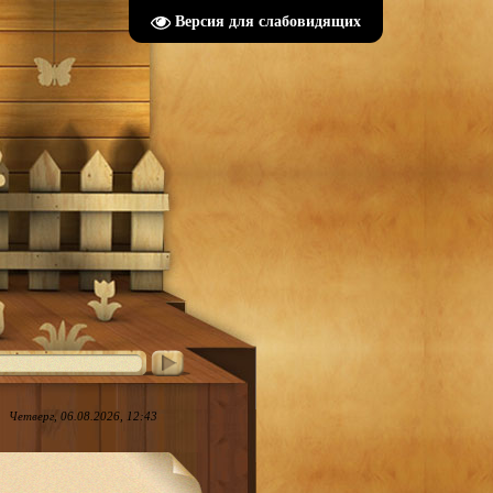
Версия для слабовидящих
Четверг, 06.08.2026, 12:43