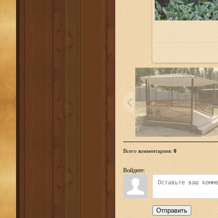
Всего комментариев
:
0
Войдите:
Отправить