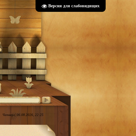
Версия для слабовидящих
Четверг, 06.08.2026, 22:25