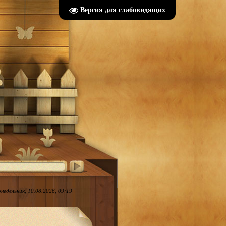
Версия для слабовидящих
недельник, 10.08.2026, 09:19