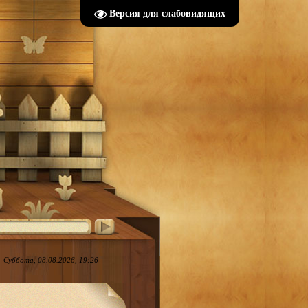
Версия для слабовидящих
Суббота, 08.08.2026, 19:26