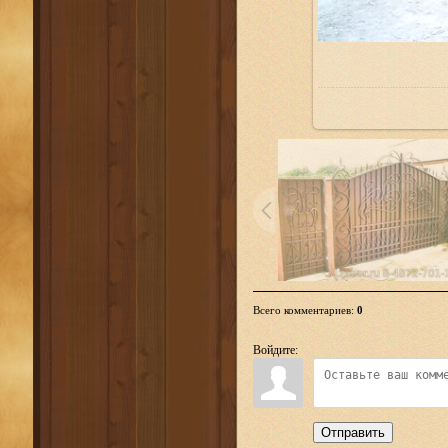
Всего комментариев
:
0
Войдите:
Отправить