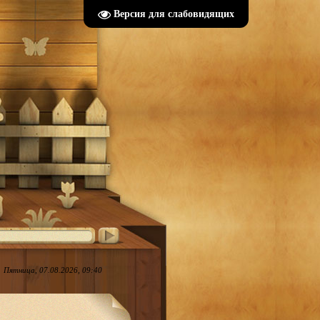
Версия для слабовидящих
Пятница, 07.08.2026, 09:40