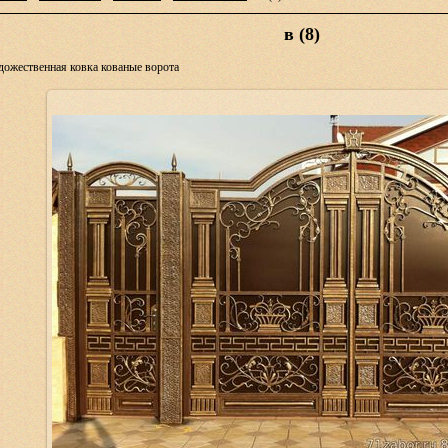
в (8)
дожественная ковка кованые ворота