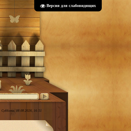
Версия для слабовидящих
Суббота, 08.08.2026, 16:51