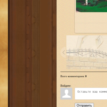
Всего комментариев
:
0
Войдите:
Отправить