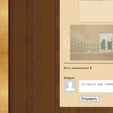
Всего комментариев
:
0
Войдите:
Отправить