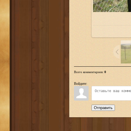
Всего комментариев
:
0
Войдите:
Отправить